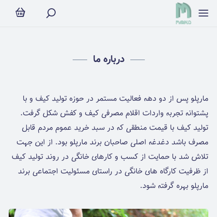
رباره ما
درباره ما
مارپلو پس از دو دهه فعالیت مستمر در حوزه تولید کیف و با
پشتوانه تجربه واردات اقلام مصرفی کیف و کفش شکل گرفت.
تولید کیف با قیمت منطقی که در سبد خرید عموم مردم قابل
مصرف باشد دغدغه اصلی صاحبان برند مارپلو بود. از این جهت
تلاش شد با حمایت از کسب و کارهای خانگی در روند تولید کیف
از ظرفیت کارگاه های خانگی در راستای مسئولیت اجتماعی برند
مارپلو بهره گرفته شود.