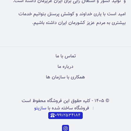
و تولید کشور و اشتغال زایی برای ایران عزیزمان داشته است.
امید است با یاری خداوند و کوشش پرسنل بتوانیم خدمات
بیشتری به مردم عزیز کشورمان ایران داشته باشیم.
تماس با ما
درباره ما
همکاری با سازمان ها
©
۱۴۰۵
-
کلیه حقوق این فروشگاه محفوظ است
فروشگاه ساخته شده با
سازیتو
۰۹۹۱۲۵۳۴۱۸۴