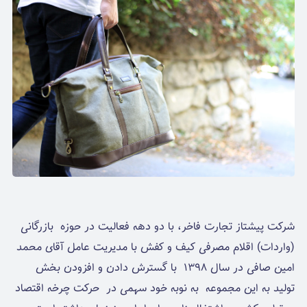
شرکت پیشتاز تجارت فاخر، با دو دهه فعالیت در حوزه بازرگانی
(واردات) اقلام مصرفی کیف و کفش با مدیریت عامل آقای محمد
امین صافی در سال ۱۳۹۸ با گسترش دادن و افزودن بخش
تولید به این مجموعه به نوبه خود سهمی در حرکت چرخه اقتصاد