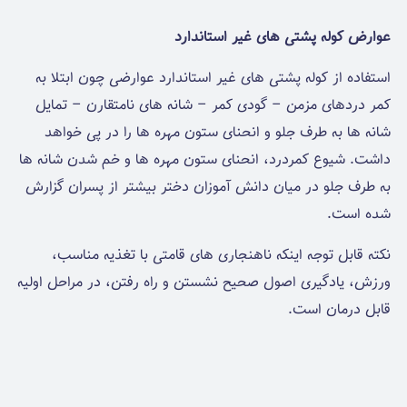
عوارض کوله پشتی های غیر استاندارد
استفاده از کوله پشتی های غیر استاندارد عوارضی چون ابتلا به
کمر دردهای مزمن – گودی کمر – شانه های نامتقارن – تمایل
شانه ها به طرف جلو و انحنای ستون مهره ها را در پی خواهد
داشت. شیوع کمردرد، انحنای ستون مهره ها و خم شدن شانه ها
به طرف جلو در میان دانش آموزان دختر بیشتر از پسران گزارش
شده است.
نکته قابل توجه اینکه ناهنجاری های قامتی با تغذیه مناسب،
ورزش، یادگیری اصول صحیح نشستن و راه رفتن، در مراحل اولیه
قابل درمان است.