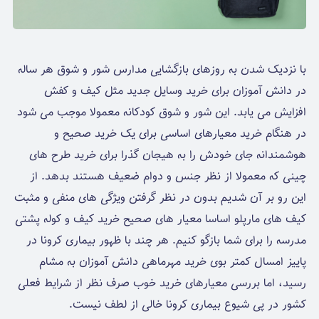
با نزدیک شدن به روزهای بازگشایی مدارس شور و شوق هر ساله
در دانش آموزان برای خرید وسایل جدید مثل کیف و کفش
افزایش می یابد. این شور و شوق کودکانه معمولا موجب می شود
در هنگام خرید معیارهای اساسی برای یک خرید صحیح و
هوشمندانه جای خودش را به هیجان گذرا برای خرید طرح های
چینی که معمولا از نظر جنس و دوام ضعیف هستند بدهد. از
این رو بر آن شدیم بدون در نظر گرفتن ویژگی های منفی و مثبت
کیف های مارپلو اساسا معیار های صحیح خرید کیف و کوله پشتی
مدرسه را برای شما بازگو کنیم. هر چند با ظهور بیماری کرونا در
پاییز امسال کمتر بوی خرید مهرماهی دانش آموزان به مشام
رسید، اما بررسی معیارهای خرید خوب صرف نظر از شرایط فعلی
کشور در پی شیوع بیماری کرونا خالی از لطف نیست.