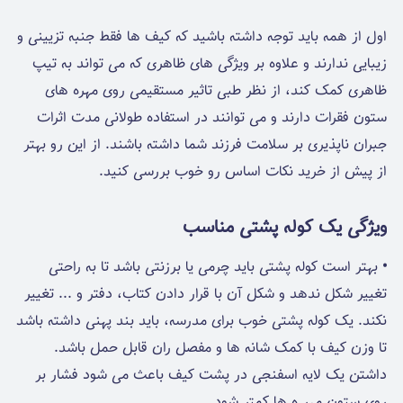
اول از همه باید توجه داشته باشید که کیف ها فقط جنبه تزیینی و
زیبایی ندارند و علاوه بر ویژگی های ظاهری که می تواند به تیپ
ظاهری کمک کند، از نظر طبی تاثیر مستقیمی روی مهره های
ستون فقرات دارند و می توانند در استفاده طولانی مدت اثرات
جبران ناپذیری بر سلامت فرزند شما داشته باشند. از این رو بهتر
از پیش از خرید نکات اساس رو خوب بررسی کنید.
ویژگی یک کوله پشتی مناسب
•
بهتر است کوله پشتی باید چرمی یا برزنتی باشد تا به راحتی
تغییر شکل ندهد و شکل آن با قرار دادن کتاب، دفتر و ... تغییر
نکند. یک کوله پشتی خوب برای مدرسه، باید بند پهنی داشته باشد
تا وزن کیف با کمک شانه ها و مفصل ران قابل حمل باشد.
داشتن یک لایه اسفنجی در پشت کیف باعث می شود فشار بر
روی ستون مهر ه ها کمتر شود.