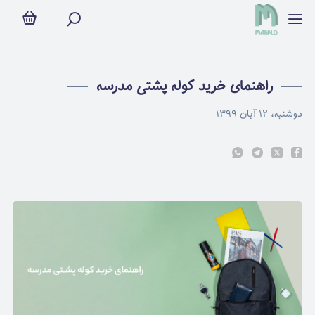
اهنمای خرید کوله پشتی مدرسه
راهنمای خرید کوله پشتی مدرسه
دوشنبه، ۱۲ آبان ۱۳۹۹