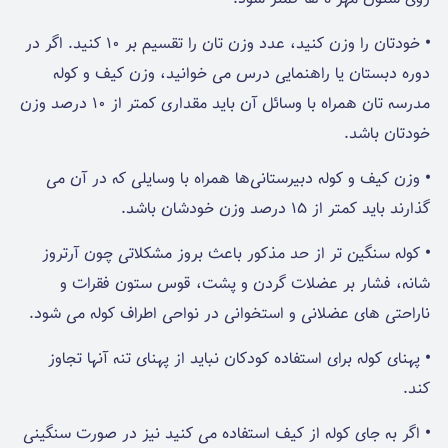
•
خودتان را وزن کنید، عدد وزن تان را تقسیم بر 10 کنید. اگر در
دوره دبستان یا راهنمایی درس می خوانید، وزن کیف و کوله‌
مدرسه‌ تان همراه با وسائل آن باید مقداری کمتر از 10 درصد وزن
خودتان باشد.
•
وزن کیف و کوله‌ دبیرستانی‌ها همراه با وسایلی که در آن می
گذارند باید کمتر از 15 درصد وزن خودشان باشد.
•
کوله‌ سنگین تر از حد مذکور باعث بروز مشکلاتی چون آرتروز
شانه، فشار بر عضلات گردن و پشت، قوس ستون ‌فقرات و
ناراحتی های عضلانی و استخوانی در نواحی اطراف کوله می شود.
•
پهنای کوله برای استفاده‌ کودکان نباید از پهنای تنه‌ آنها تجاوز
کند.
•
اگر به جای کوله از کیف استفاده می کنید نیز در صورت سنگینی