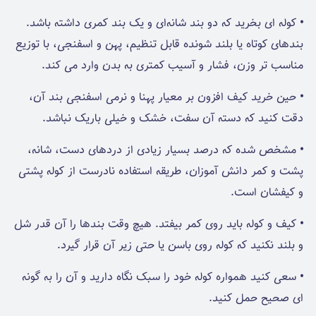
•
کوله ای بخرید که دو بند شانه‌ای و یک بند کمری داشته باشد.
بندهای کوتاه یا بلند شونده‌ قابل تنظیم، پهن و اسفنجی، با توزیع
مناسب تر وزن، فشار و آسیب کمتری به بدن وارد می کند.
•
حین خرید کیف افزون بر معیار پهنا و نرمی اسفنجی بند آن،
دقت کنید که دسته‌ آن سفت، خشک و خیلی باریک نباشد.
•
مشخص شده که درصد بسیار زیادی از دردهای دست، شانه،
پشت و کمر دانش آموزان، طریقه‌ استفاده‌ نادرست از کوله پشتی
و کیفشان است.
•
کیف و کوله باید روی کمر بیفتد. هیچ وقت بندها را آن قدر شل
و بلند نکنید که کوله روی باسن یا حتی زیر آن قرار گیرد.
•
سعی کنید همواره کوله‌ خود را سبک نگاه دارید و آن را به گونه
ای صحیح حمل کنید.