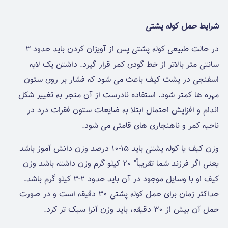
شرایط حمل کوله پشتی
در حالت طبیعی کوله پشتی پس از آویزان کردن باید حدود ۳
سانتی متر بالاتر از خط گودی کمر قرار گیرد. داشتن یک لایه
اسفنجی در پشت کیف باعث می شود که فشار بر روی ستون
مهره ها کمتر شود. استفاده نادرست از آن منجر به تغییر شکل
اندام و افزایش احتمال ابتلا به ضایعات ستون فقرات درد در
ناحیه کمر و ناهنجاری های قامتی می شود.
وزن کیف یا کوله پشتی باید ۱۵-۱۰ درصد وزن دانش آموز باشد
یعنی اگر فرزند شما تقریباً" ۲۰ کیلو گرم وزن داشته باشد وزن
کیف او با وسایل موجود در آن باید حدود ۲-۳ کیلو گرم باشد.
حداکثر زمان برای حمل کوله پشتی ۳۰ دقیقه است و در صورت
حمل آن بیش از ۳۰ دقیقه، باید وزن آنرا سبک تر کرد.